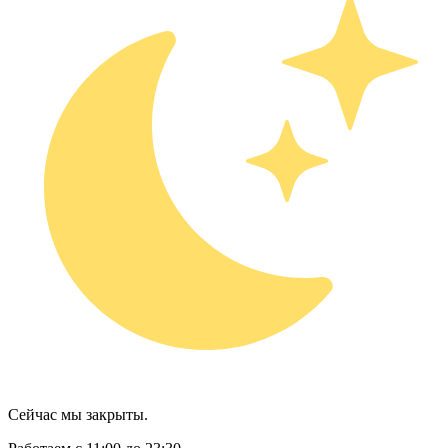
Сейчас мы закрыты.