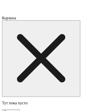
Корзина
Тут пока пусто