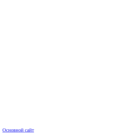
Основной сайт