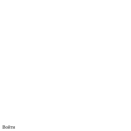
Войти