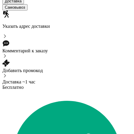
Доставка
Самовывоз
Указать адрес доставки
Комментарий к заказу
Добавить промокод
Доставка ~1 час
Бесплатно