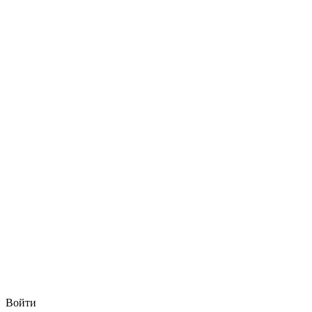
Войти