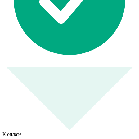
К оплате