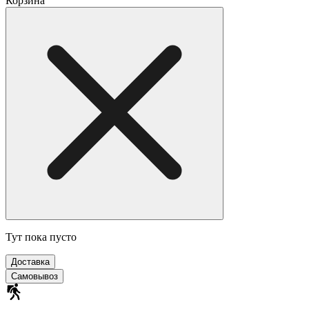
Корзина
Тут пока пусто
Доставка
Самовывоз