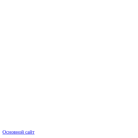
Основной сайт