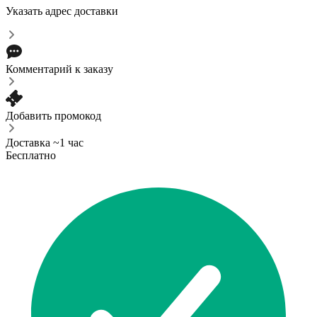
Указать адрес доставки
Комментарий к заказу
Добавить промокод
Доставка ~1 час
Бесплатно