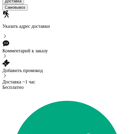
Доставка
Самовывоз
Указать адрес доставки
Комментарий к заказу
Добавить промокод
Доставка ~1 час
Бесплатно