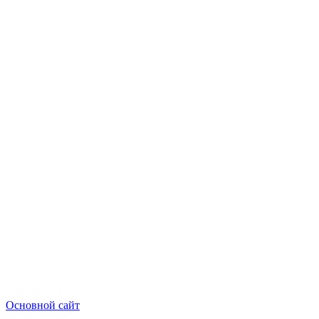
Основной сайт