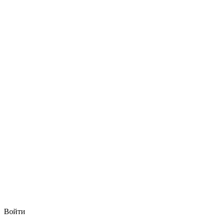
Войти