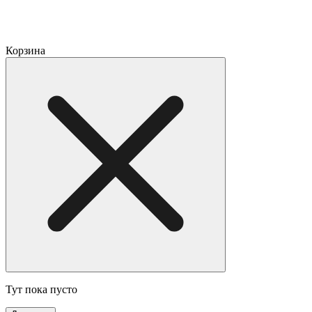
Корзина
Тут пока пусто