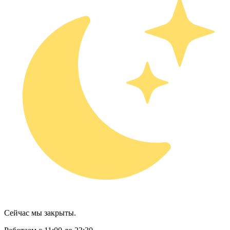
Сейчас мы закрыты.