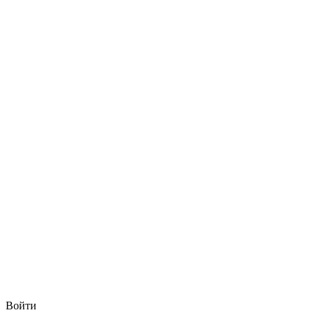
Войти