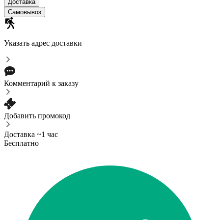
Доставка
Самовывоз
Указать адрес доставки
Комментарий к заказу
Добавить промокод
Доставка ~1 час
Бесплатно