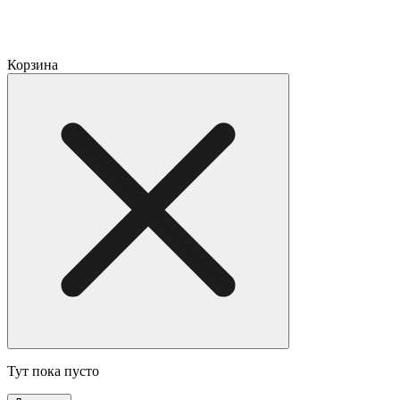
Корзина
Тут пока пусто