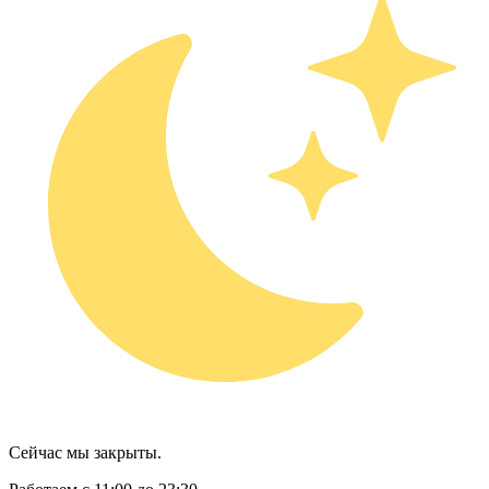
Сейчас мы закрыты.