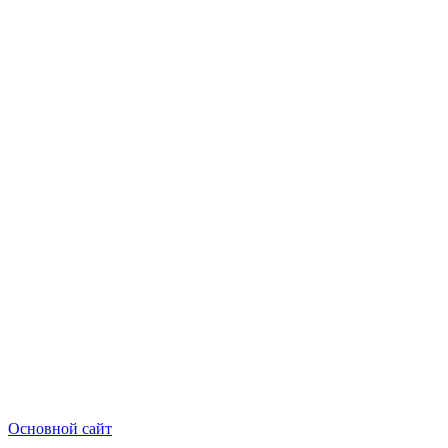
Основной сайт