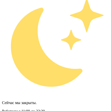
Сейчас мы закрыты.