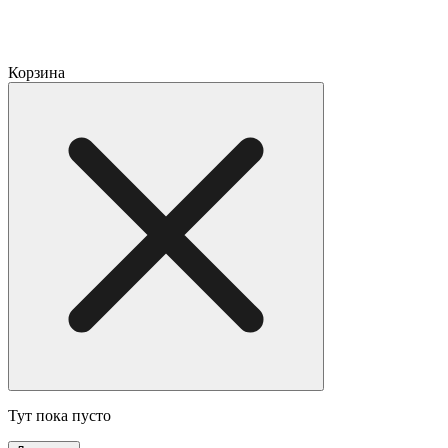
Корзина
Тут пока пусто