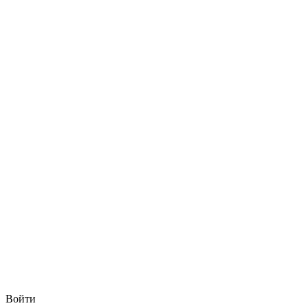
Войти