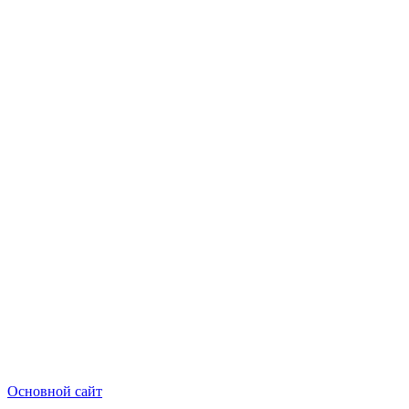
Основной сайт