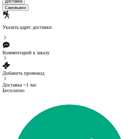
Доставка
Самовывоз
Указать адрес доставки
Комментарий к заказу
Добавить промокод
Доставка ~1 час
Бесплатно