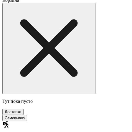
Корзина
Тут пока пусто
Доставка
Самовывоз