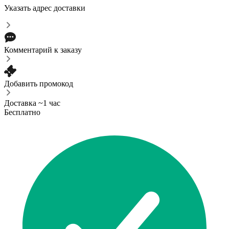
Указать адрес доставки
Комментарий к заказу
Добавить промокод
Доставка ~1 час
Бесплатно