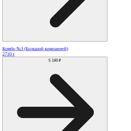
Комбо №3 (Большой компанией)
2710 г
5 190 ₽