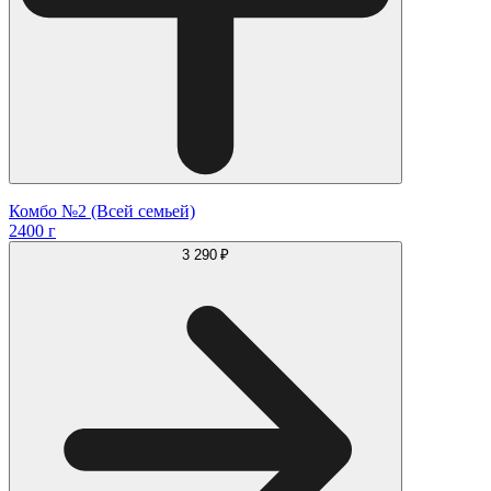
Комбо №2 (Всей семьей)
2400 г
3 290 ₽