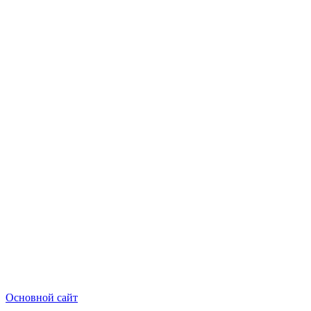
Основной сайт