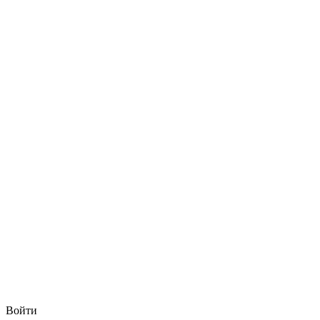
Войти