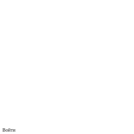
Войти