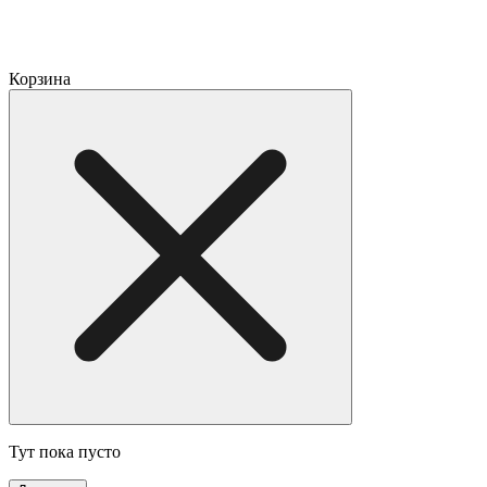
Корзина
Тут пока пусто