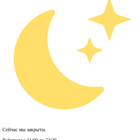
Сейчас мы закрыты.