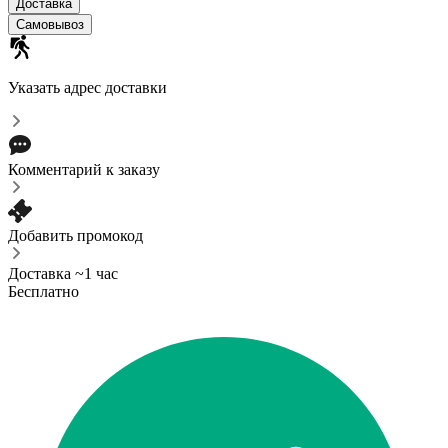
Доставка
Самовывоз
Указать адрес доставки
Комментарий к заказу
Добавить промокод
Доставка ~1 час
Бесплатно