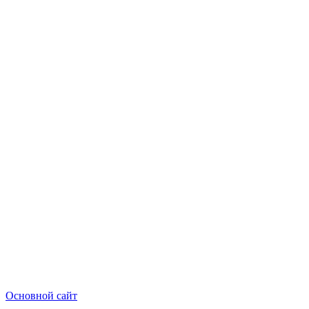
Основной сайт