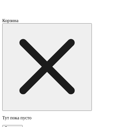
Корзина
Тут пока пусто