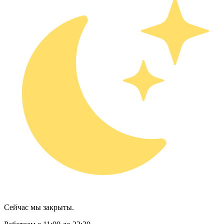
Сейчас мы закрыты.