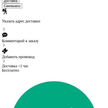
Доставка
Самовывоз
Указать адрес доставки
Комментарий к заказу
Добавить промокод
Доставка ~1 час
Бесплатно