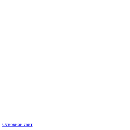
Основной сайт