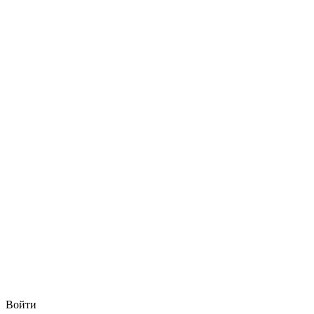
Войти