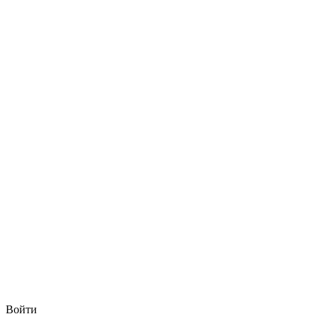
Войти