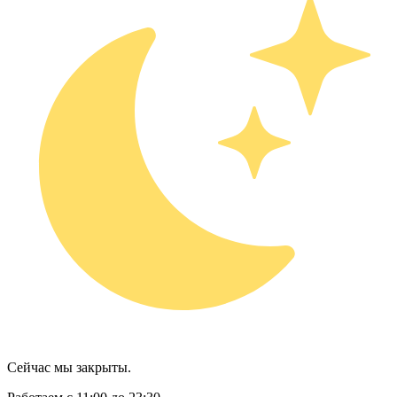
Сейчас мы закрыты.