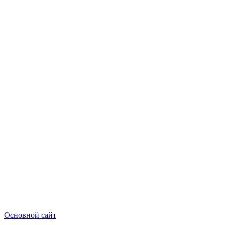
Основной сайт