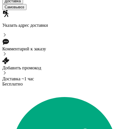
Доставка
Самовывоз
Указать адрес доставки
Комментарий к заказу
Добавить промокод
Доставка ~1 час
Бесплатно