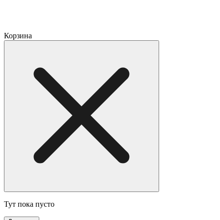
Корзина
Тут пока пусто