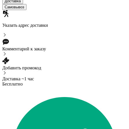
Доставка
Самовывоз
Указать адрес доставки
Комментарий к заказу
Добавить промокод
Доставка ~1 час
Бесплатно