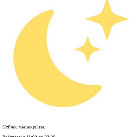
Сейчас мы закрыты.