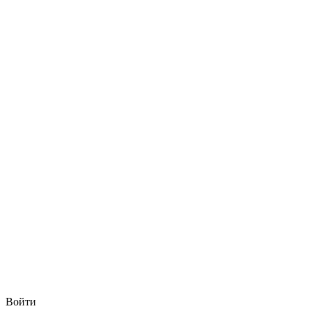
Войти