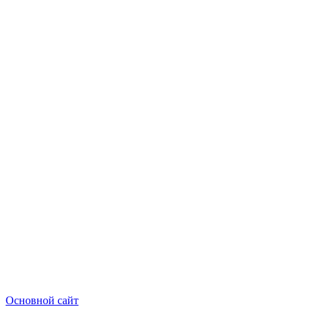
Основной сайт