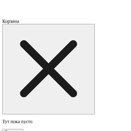
Корзина
Тут пока пусто