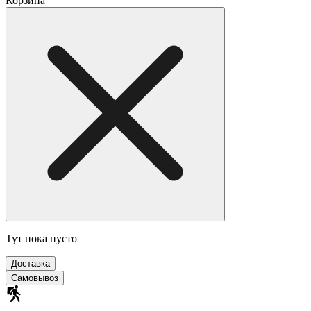
Корзина
Тут пока пусто
Доставка
Самовывоз