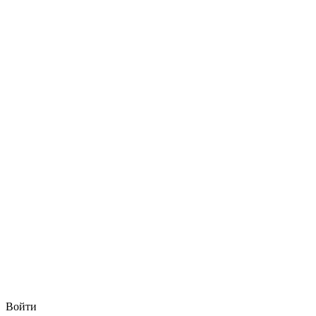
Войти