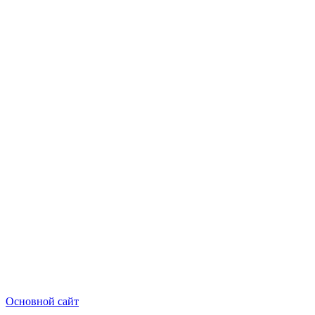
Основной сайт