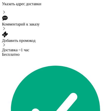
Указать адрес доставки
Комментарий к заказу
Добавить промокод
Доставка ~1 час
Бесплатно