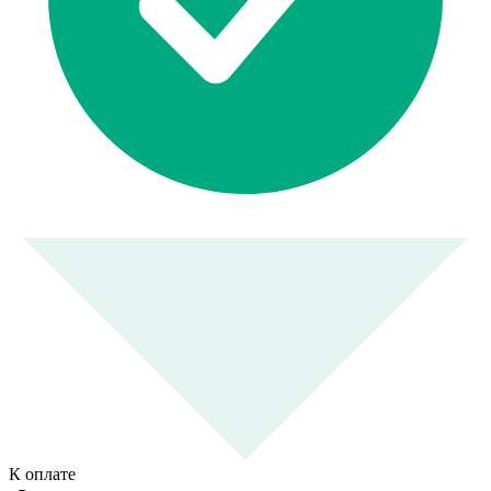
К оплате