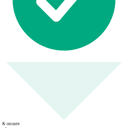
К оплате