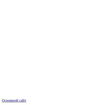
Основной сайт