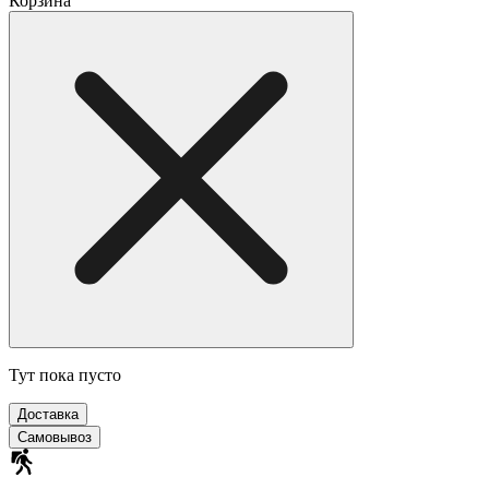
Корзина
Тут пока пусто
Доставка
Самовывоз