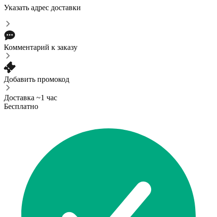
Указать адрес доставки
Комментарий к заказу
Добавить промокод
Доставка ~1 час
Бесплатно