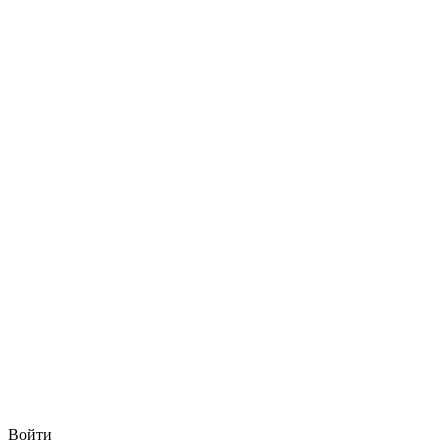
Войти