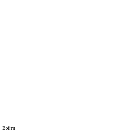
Войти