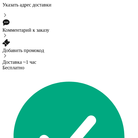
Указать адрес доставки
Комментарий к заказу
Добавить промокод
Доставка ~1 час
Бесплатно