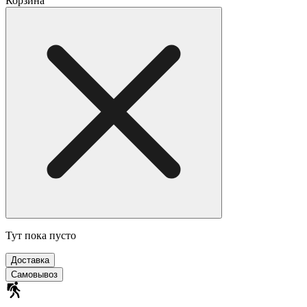
Корзина
Тут пока пусто
Доставка
Самовывоз