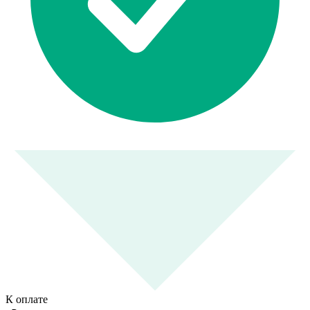
К оплате