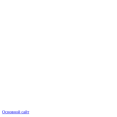
Основной сайт