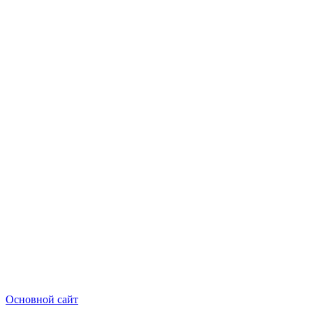
Основной сайт