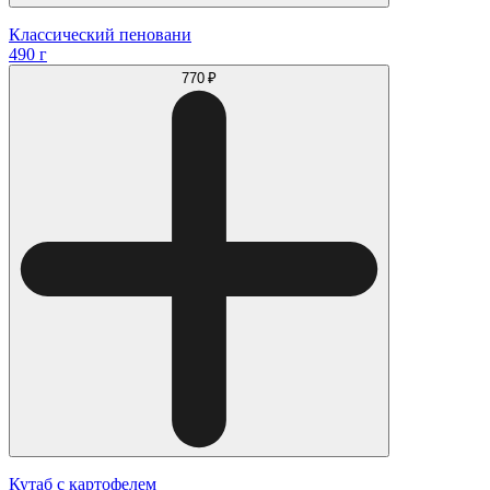
Классический пеновани
490 г
770 ₽
Кутаб с картофелем