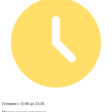
Готовим с 11:00 до 23:30.