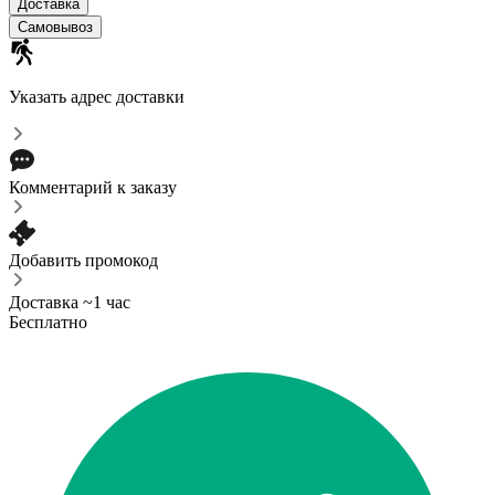
Доставка
Самовывоз
Указать адрес доставки
Комментарий к заказу
Добавить промокод
Доставка ~1 час
Бесплатно