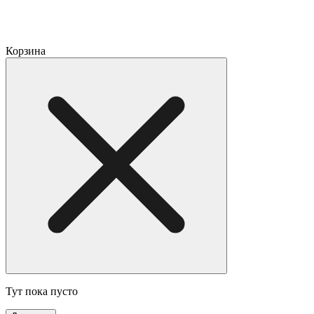
Корзина
Тут пока пусто