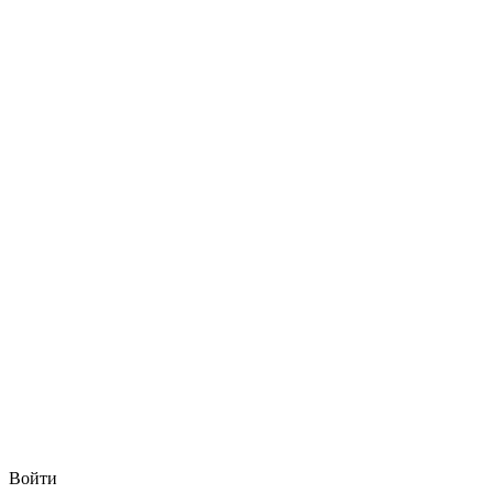
Войти