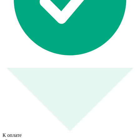
К оплате