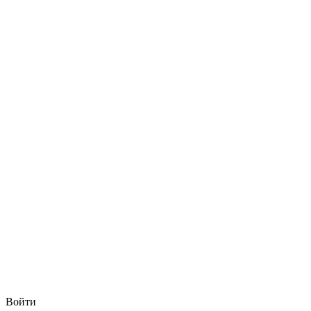
Войти