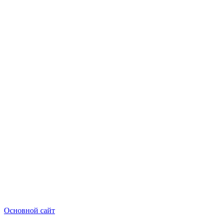
Основной сайт