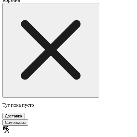
Корзина
Тут пока пусто
Доставка
Самовывоз