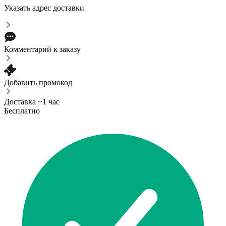
Указать адрес доставки
Комментарий к заказу
Добавить промокод
Доставка ~1 час
Бесплатно