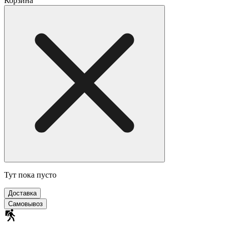
Корзина
Тут пока пусто
Доставка
Самовывоз