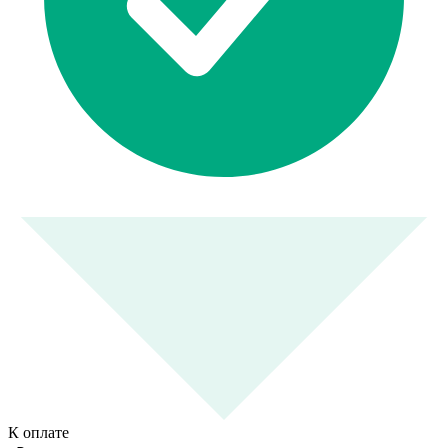
К оплате