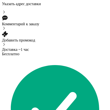
Указать адрес доставки
Комментарий к заказу
Добавить промокод
Доставка ~1 час
Бесплатно