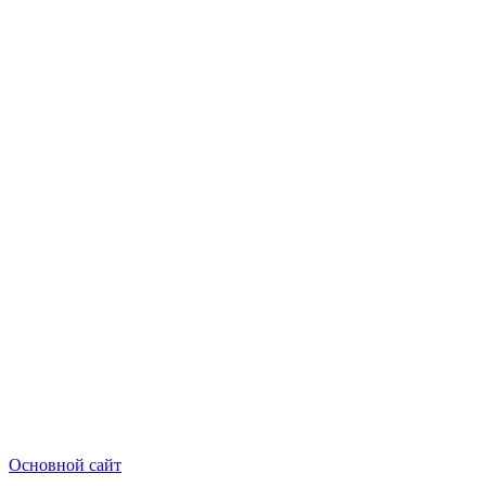
Основной сайт