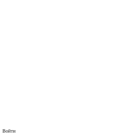
Войти