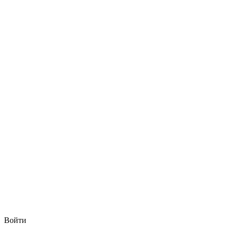
Войти