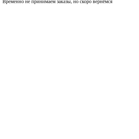
Временно не принимаем заказы, но скоро вернёмся