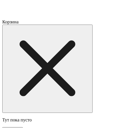
Корзина
Тут пока пусто