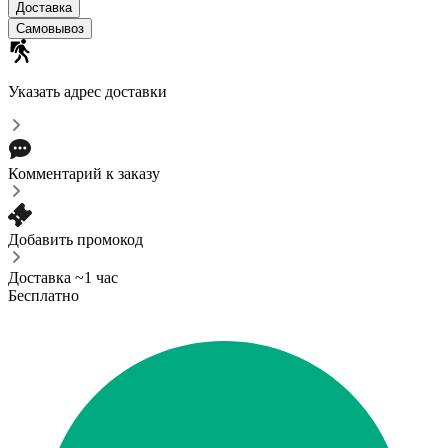
Доставка
Самовывоз
Указать адрес доставки
Комментарий к заказу
Добавить промокод
Доставка ~1 час
Бесплатно