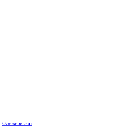
Основной сайт