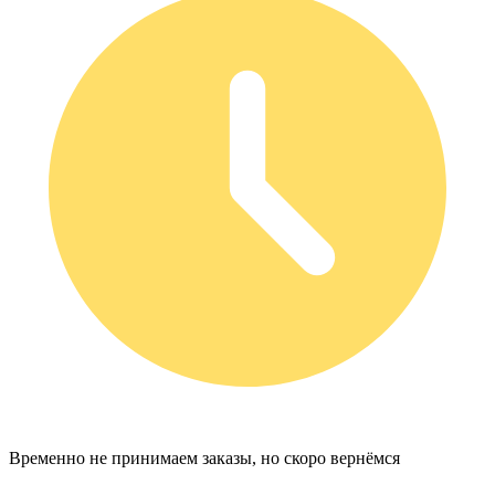
Временно не принимаем заказы, но скоро вернёмся