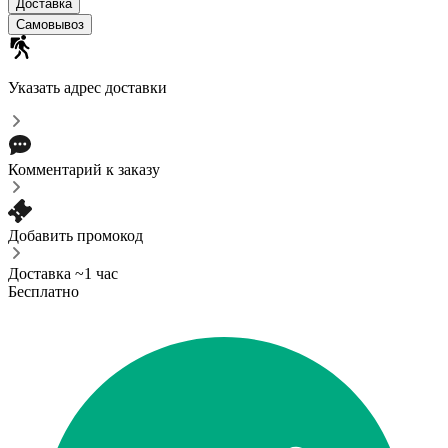
Доставка
Самовывоз
Указать адрес доставки
Комментарий к заказу
Добавить промокод
Доставка ~1 час
Бесплатно