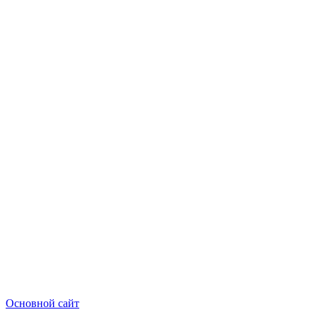
Основной сайт