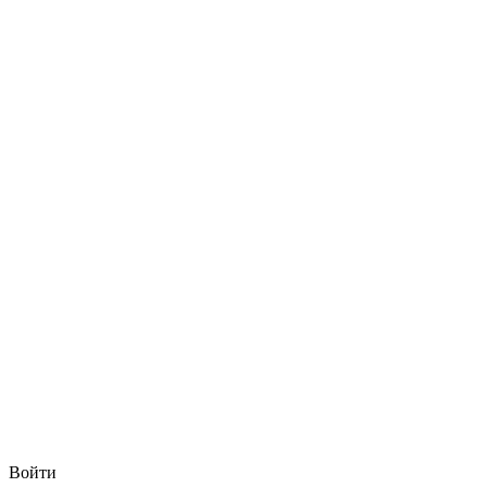
Войти