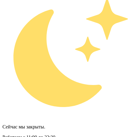
Сейчас мы закрыты.