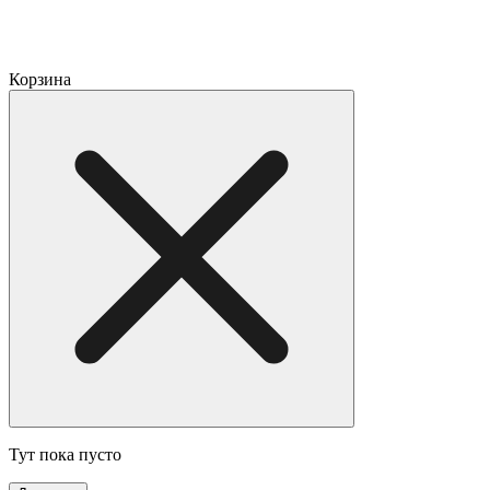
Корзина
Тут пока пусто