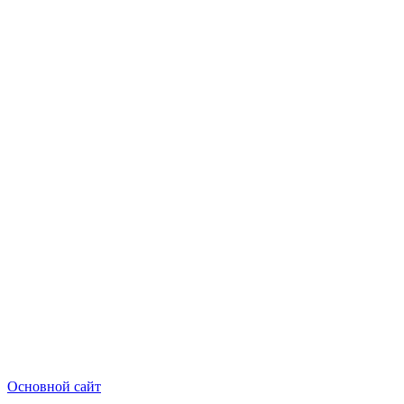
Основной сайт