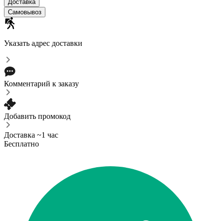
Доставка
Самовывоз
Указать адрес доставки
Комментарий к заказу
Добавить промокод
Доставка ~1 час
Бесплатно