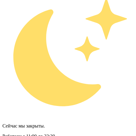
Сейчас мы закрыты.