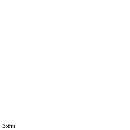
Войти