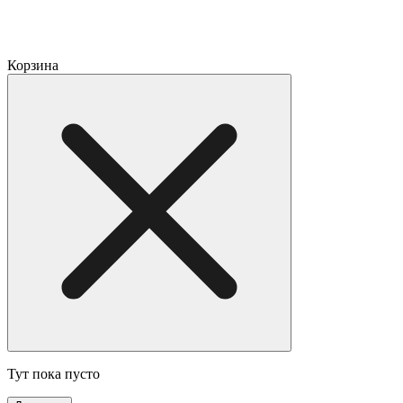
Корзина
Тут пока пусто